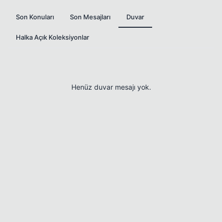
Son Konuları
Son Mesajları
Duvar
Halka Açık Koleksiyonlar
Henüz duvar mesajı yok.