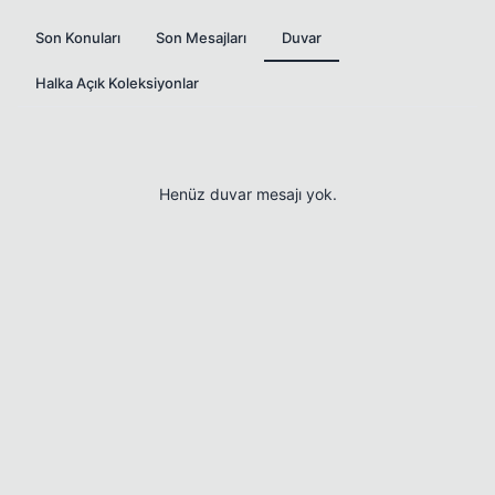
Son Konuları
Son Mesajları
Duvar
Halka Açık Koleksiyonlar
Henüz duvar mesajı yok.