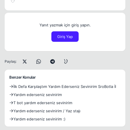
Yanıt yazmak için giriş yapın.
Giriş Yap
Paylaş:
Benzer Konular
İlk Defa Karşılaştım Yardım Ederseniz Sevinirim SroBotla İl
Yardım ederseniz sevinirim
T bot yardım ederseniz sevinirim
Yardım ederseniz sevinirim / Yaz stajı
Yardım ederseniz sevinirim :)