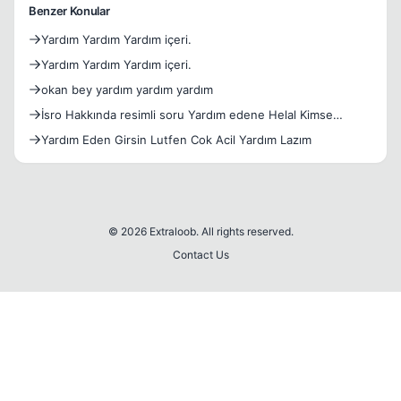
Benzer Konular
Yardım Yardım Yardım içeri.
Yardım Yardım Yardım içeri.
okan bey yardım yardım yardım
İsro Hakkında resimli soru Yardım edene Helal Kimse
yardım e
Yardım Eden Girsin Lutfen Cok Acil Yardım Lazım
© 2026 Extraloob. All rights reserved.
Contact Us