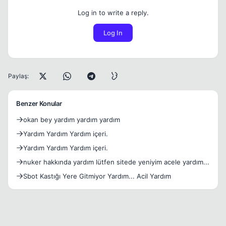
Log in to write a reply.
Log In
Paylaş:
Benzer Konular
okan bey yardım yardım yardım
Yardım Yardım Yardım içeri.
Yardım Yardım Yardım içeri.
nuker hakkında yardım lütfen sitede yeniyim acele yardım...
Sbot Kastığı Yere Gitmiyor Yardım... Acil Yardım