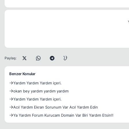
Paylaş:
Benzer Konular
Yardım Yardım Yardım içeri.
okan bey yardım yardım yardım
Yardım Yardım Yardım içeri.
Acıl Yardım Ekran Sorunum Var Acıl Yardım Edin
Ya Yardım Forum Kurucam Domain Var Biri Yardım Etsin!!