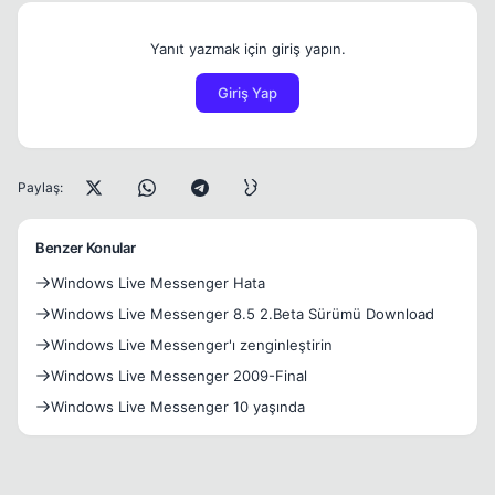
Yanıt yazmak için giriş yapın.
Giriş Yap
Paylaş:
Benzer Konular
Windows Live Messenger Hata
Windows Live Messenger 8.5 2.Beta Sürümü Download
Windows Live Messenger'ı zenginleştirin
Windows Live Messenger 2009-Final
Windows Live Messenger 10 yaşında