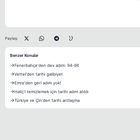
Paylaş:
Benzer Konular
Fenerbahçe'den dev adım: 94-96
Vettel'den tarihi galibiyet
Emre'den geri adım yok!
Haliç'i temizlemek için tarihi adım atıldı
Türkiye ve Çin'den tarihi antlaşma