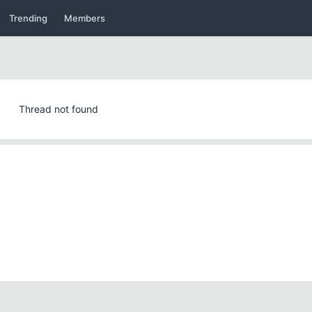
Trending
Members
Thread not found