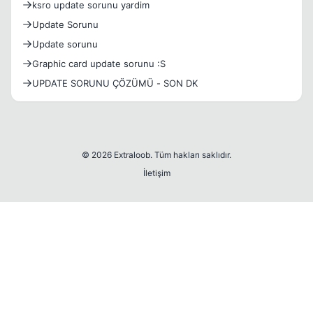
ksro update sorunu yardim
Update Sorunu
Update sorunu
Graphic card update sorunu :S
UPDATE SORUNU ÇÖZÜMÜ - SON DK
© 2026 Extraloob. Tüm hakları saklıdır.
İletişim