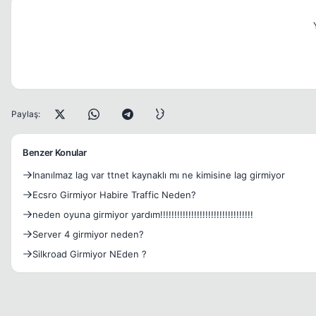
Paylaş:
Benzer Konular
Inanılmaz lag var ttnet kaynaklı mı ne kimisine lag girmiyor
Ecsro Girmiyor Habire Traffic Neden?
neden oyuna girmiyor yardım!!!!!!!!!!!!!!!!!!!!!!!!!!!!!!!!!
Server 4 girmiyor neden?
Silkroad Girmiyor NEden ?