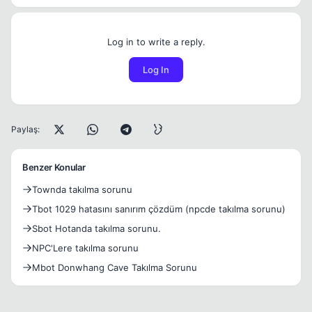
Log in to write a reply.
Log In
Paylaş:
Benzer Konular
Townda takılma sorunu
Tbot 1029 hatasını sanırım çözdüm (npcde takılma sorunu)
Sbot Hotanda takılma sorunu.
NPC'Lere takılma sorunu
Mbot Donwhang Cave Takılma Sorunu