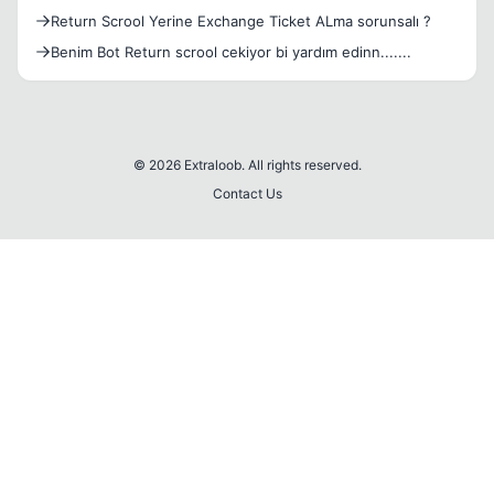
Return Scrool Yerine Exchange Ticket ALma sorunsalı ?
Benim Bot Return scrool cekiyor bi yardım edinn.......
© 2026 Extraloob. All rights reserved.
Contact Us