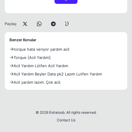
Paylaş:
Benzer Konular
torque hata veriyor yardım acil
Torque [Acil Yardım]
Acil Yardım Lütfen Acil Yardım
Acil Yardım Beyler Data pk2 Lazım Lutfen Yardım
Acil yardım lazım. Çok acil.
© 2026 Extraloob. All rights reserved.
Contact Us