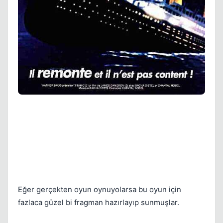
Kapat
Kapat
Eğer gerçekten oyun oynuyolarsa bu oyun için
fazlaca güzel bi fragman hazırlayıp sunmuşlar.