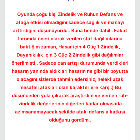
Oyunda çoğu kişi Zindelik ve Ruhun Defans ve
atağa etkisi olmadığını sadece sağlık ve manayı
arttırdığını düşünüyordu.. Buna bende dahil.. Fakat
forumda öneri olarak verilen stat dağılımlarına
baktığım zaman, Hasar için 4 Güç 1 Zindelik,
Dayanıklılık için 3 Güç 2 Zindelik gibi dağılımlar
önerilmişti.. Sadece can artışı durumunda verdikleri
hasarın yanında aldıkları hasarın ne gibi bir boyutta
olacağını sizlerde tahmin edersiniz, heleki uzak
mesafeli atakları olan karakterlere karşı:) Bu
düşünceden yola çıkarak araştırdım ve verilen ruh-
zindelik değerlerinin diğerleri kadar olmasada
azımsanamayacak şekilde atak-defans a katkısı
olduğunu gördüm..