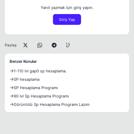
Yanıt yazmak için giriş yapın.
Giriş Yap
Paylaş:
Benzer Konular
1-110 lvl gap0 sp hesaplama.
SP hesaplama
SP Hesaplama Programı
90 lvl Sp Hesaplama Programı
Görüntülü Sp Hesaplama Programı Lazım