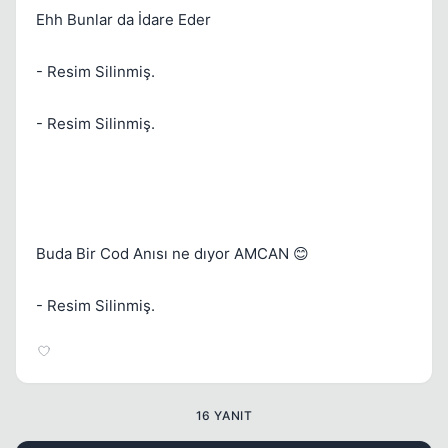
Ehh Bunlar da İdare Eder
- Resim Silinmiş.
- Resim Silinmiş.
Buda Bir Cod Anısı ne dıyor AMCAN 😊
Kapat
- Resim Silinmiş.
16 YANIT