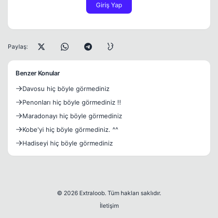
Giriş Yap
Paylaş:
Benzer Konular
Davosu hiç böyle görmediniz
Penonları hiç böyle görmediniz !!
Maradonayı hiç böyle görmediniz
Kobe'yi hiç böyle görmediniz. ^^
Hadiseyi hiç böyle görmediniz
© 2026 Extraloob. Tüm hakları saklıdır.
İletişim