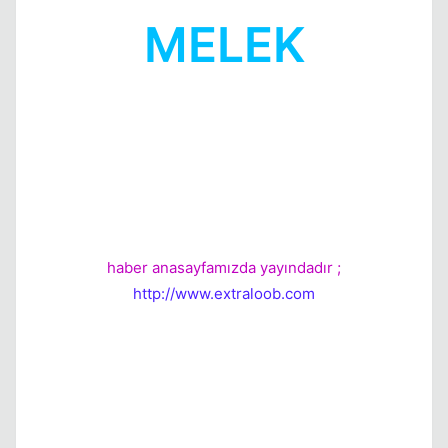
MELEK
Kapat
haber anasayfamızda yayındadır ;
http://www.extraloob.com
Kapat