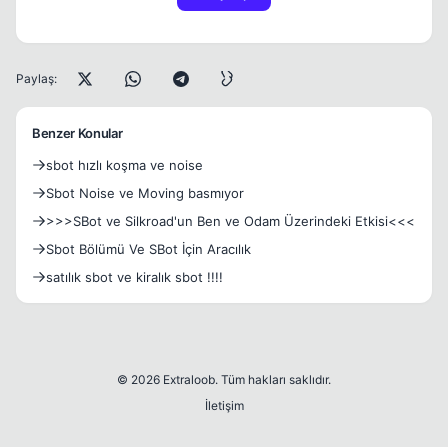
Paylaş:
Benzer Konular
sbot hızlı koşma ve noise
Sbot Noise ve Moving basmıyor
>>>SBot ve Silkroad'un Ben ve Odam Üzerindeki Etkisi<<<
Sbot Bölümü Ve SBot İçin Aracılık
satılık sbot ve kiralık sbot !!!!
© 2026 Extraloob. Tüm hakları saklıdır.
İletişim