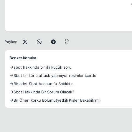
Paylaş:
Benzer Konular
sbot hakkında bir iki küçük soru
Sbot bir türlü attack yapmıyor resimler içerde
Bir adet Sbot Account'u Satılıktır.
Sbot Hakkında Bir Sorum Olacak?
Bir Öneri Korku Bölümü(yetkili Kişler Bakabilirmi)