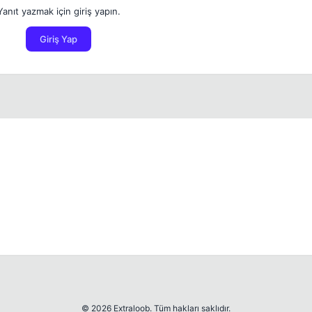
Yanıt yazmak için giriş yapın.
Giriş Yap
© 2026 Extraloob. Tüm hakları saklıdır.