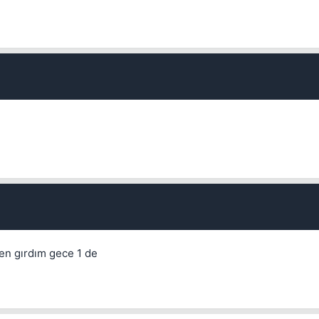
en gırdım gece 1 de