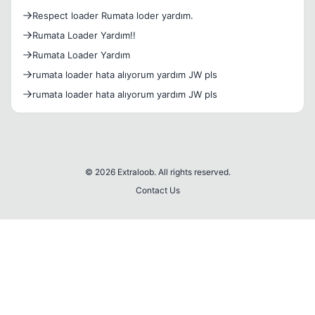
Respect loader Rumata loder yardım.
Rumata Loader Yardım!!
Rumata Loader Yardım
rumata loader hata alıyorum yardım JW pls
rumata loader hata alıyorum yardım JW pls
© 2026 Extraloob. All rights reserved.
Contact Us