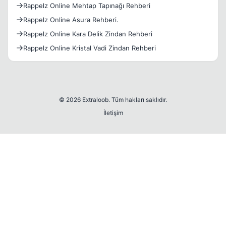
Rappelz Online Mehtap Tapınağı Rehberi
Rappelz Online Asura Rehberi.
Rappelz Online Kara Delik Zindan Rehberi
Rappelz Online Kristal Vadi Zindan Rehberi
© 2026 Extraloob. Tüm hakları saklıdır.
İletişim