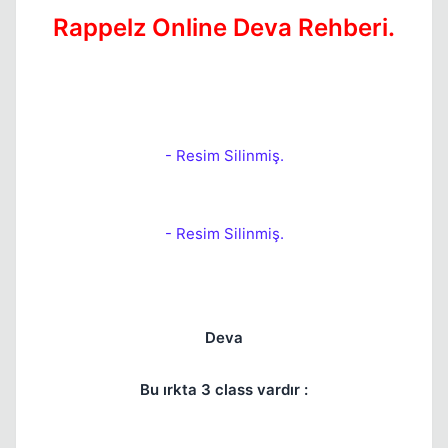
Rappelz Online Deva Rehberi.
- Resim Silinmiş.
- Resim Silinmiş.
Deva
Bu ırkta 3 class vardır :