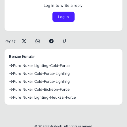
Log in to write a reply.
Log In
Paylaş:
Benzer Konular
Pure Nuker Lighting-Cold-Force
Pure Nuker Cold-Force-Lighting
Pure Nuker Cold-Force-Lighting
Pure Nuker Cold-Bicheon-Force
Pure Nuker Lighting-Heuksal-Force
© 2026 Extraloob. All rights reserved.