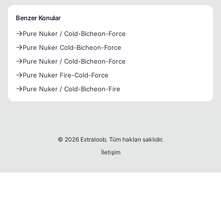
Benzer Konular
Pure Nuker / Cold-Bicheon-Force
Pure Nuker Cold-Bicheon-Force
Pure Nuker / Cold-Bicheon-Force
Pure Nuker Fire-Cold-Force
Pure Nuker / Cold-Bicheon-Fire
© 2026 Extraloob. Tüm hakları saklıdır.
İletişim