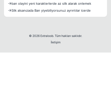
ban olayini yeni karakterlerde az silk alarak onlemek
Silk alsanızada Ban yiyebiliyorsunuz ayrıntılar icerde
© 2026 Extraloob. Tüm hakları saklıdır.
İletişim