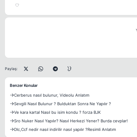
Paylaş:
Benzer Konular
Cerberus nasıl bulunur, Videolu Anlatım
Sevgili Nasıl Bulunur ? Bulduktan Sonra Ne Yapılır ?
Ve kara kartal Nasıl bu isim kondu ? forza BJK
Sro Nuker Nasıl Yapılır? Nasıl Herkezi Yener? Burda cevplar!
Dlc,Ccf nedir nasıl indirilir nasıl yapılır ?Resimli Anlatım