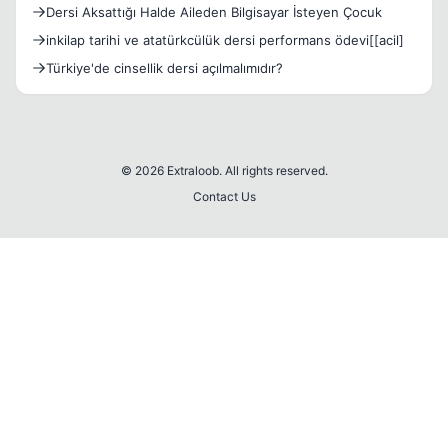
Dersi Aksattığı Halde Aileden Bilgisayar İsteyen Çocuk
inkilap tarihi ve atatürkcülük dersi performans ödevi[[acil]
Türkiye'de cinsellik dersi açılmalımıdır?
© 2026 Extraloob. All rights reserved.
Contact Us