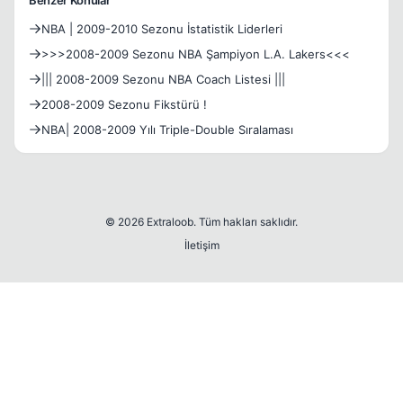
Benzer Konular
NBA | 2009-2010 Sezonu İstatistik Liderleri
>>>2008-2009 Sezonu NBA Şampiyon L.A. Lakers<<<
||| 2008-2009 Sezonu NBA Coach Listesi |||
2008-2009 Sezonu Fikstürü !
NBA| 2008-2009 Yılı Triple-Double Sıralaması
© 2026 Extraloob. Tüm hakları saklıdır.
İletişim