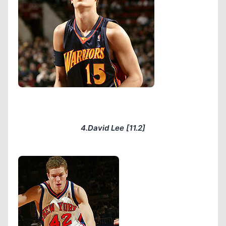
Kapat
4.David Lee [11.2]
Kapat