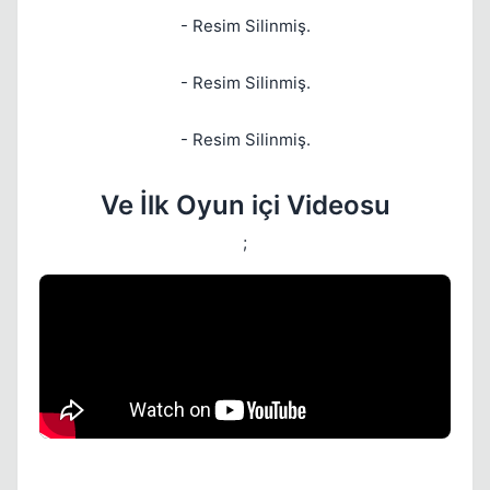
- Resim Silinmiş.
- Resim Silinmiş.
- Resim Silinmiş.
Ve İlk Oyun içi Videosu
;