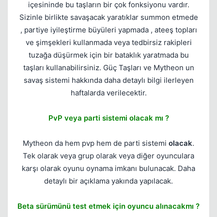
içesininde bu taşların bir çok fonksiyonu vardır.
Sizinle birlikte savaşacak yaratıklar summon etmede
, partiye iyileştirme büyüleri yapmada , ateeş topları
ve şimşekleri kullanmada veya tedbirsiz rakipleri
tuzağa düşürmek için bir bataklık yaratmada bu
taşları kullanabilirsiniz. Güç Taşları ve Mytheon un
savaş sistemi hakkında daha detaylı bilgi ilerleyen
haftalarda verilecektir.
PvP veya parti sistemi olacak mı ?
Mytheon da hem pvp hem de parti sistemi
olacak
.
Tek olarak veya grup olarak veya diğer oyunculara
karşı olarak oyunu oynama imkanı bulunacak. Daha
Kapat
detaylı bir açıklama yakında yapılacak.
Beta sürümünü test etmek için oyuncu alınacakmı ?