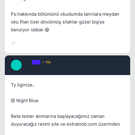
Ps:hakkında bölümünü okudumda tanrılara meydan
oku filan özel dövülmüş silahlar güzel bişiye
benziyor iddialı 😄
Leet1
OP
⭐ 19y
L
17 yil once
#19
Ty ilginize..
@ Night Blue
Beta tester alımlarına başlayacağımız zaman
duyuracağız resmi site ve extraloob.com üzerinden