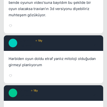
bende oyunun video'suna bayıldım bu şekilde bir
oyun olacaksa travian'ın 3d versiyonu diyebiliriz
muhteşem gözüküyor.
Old School
⭐ 19y
O
17 yil once
#11
Harbiden oyun doldu etraf yanlız mitoloji olduğudan
girmeyi planlıyorum
DuLGeR
⭐ 18y
D
17 yil once
#12