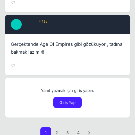
FruitFly
⭐ 18y
F
17 yil once
#20
Gerçektende Age Of Empires gibi gözüküyor , tadına
bakmak lazım 🍿
Yanıt yazmak için giriş yapın.
Giriş Yap
1
2
3
4