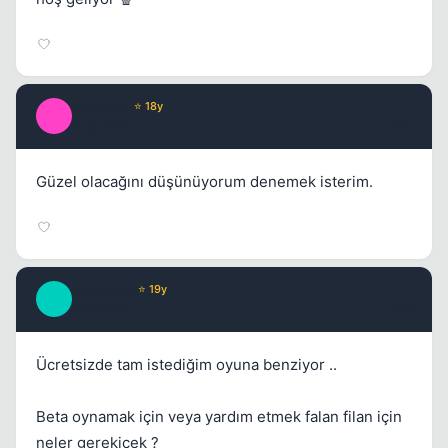
shneZee
⭐ 18y
S
17 yil once
#17
Güzel olacağını düşünüyorum denemek isterim.
Presence
⭐ 19y
P
17 yil once
#18
Ücretsizde tam istediğim oyuna benziyor ..
Beta oynamak için veya yardım etmek falan filan için
neler gerekicek ?