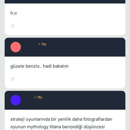
h.o
murteza
⭐ 19y
M
17 yil once
#7
güzele benzio.. hadi bakalım
wolke
⭐ 18y
W
17 yil once
#8
strateji oyunlarında bir yenilik daha fotograflardan
oyunun mythology titana benzediği düşüncesi