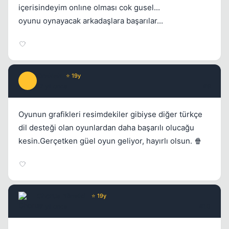
içerisindeyim onlıne olması cok gusel...
oyunu oynayacak arkadaşlara başarılar...
OreNeN
⭐ 19y
O
17 yil once
#9
Oyunun grafikleri resimdekiler gibiyse diğer türkçe
dil desteği olan oyunlardan daha başarılı olucağu
kesin.Gerçetken güel oyun geliyor, hayırlı olsun. 🍿
Chorus
Yönetici
⭐ 19y
17 yil once
#10