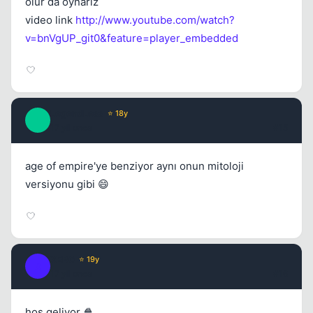
olur da oynarız
video link
http://www.youtube.com/watch?
v=bnVgUP_git0&feature=player_embedded
LegendLess
⭐ 18y
L
17 yil once
#15
age of empire'ye benziyor aynı onun mitoloji
versiyonu gibi 😄
XER0
⭐ 19y
X
17 yil once
#16
hoş geliyor 🍿