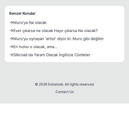
Benzer Konular
Muro'ya Ne olacak
Evet çıkarsa ne olacak Hayır çıkarsa Ne olacak?
Muro'yu oynayan 'artist' diyor ki: Muro gibi değilim
En hızlısı o olacak, ama...
Silkroad da Yararlı Olacak İngilizce Cümleler
© 2026 Extraloob. All rights reserved.
Contact Us