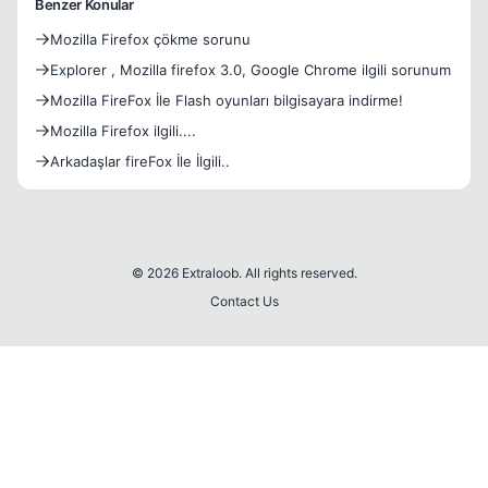
Benzer Konular
Mozilla Firefox çökme sorunu
Explorer , Mozilla firefox 3.0, Google Chrome ilgili sorunum
Mozilla FireFox İle Flash oyunları bilgisayara indirme!
Mozilla Firefox ilgili....
Arkadaşlar fireFox İle İlgili..
© 2026 Extraloob. All rights reserved.
Contact Us