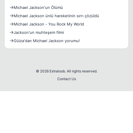
Michael Jackson'un Ölümü
Michael Jackson ünlü hareketinin sırrı çözüldü
Michael Jackson - You Rock My World
Jackson'un muhteşem filmi
Güiza'dan Michael Jackson yorumu!
© 2026 Extraloob. All rights reserved.
Contact Us