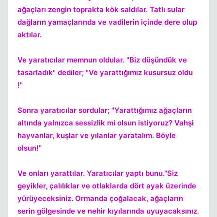
ağaçları zengin toprakta kök saldılar. Tatlı sular
dağların yamaçlarında ve vadilerin içinde dere olup
aktılar.
Ve yaratıcılar memnun oldular. "Biz düşündük ve
tasarladık" dediler; "Ve yarattığımız kusursuz oldu
!"
Sonra yaratıcılar sordular; "Yarattığımız ağaçların
altında yalnızca sessizlik mi olsun istiyoruz? Vahşi
hayvanlar, kuşlar ve yılanlar yaratalım. Böyle
olsun!"
Ve onları yarattılar. Yaratıcılar yaptı bunu."Siz
geyikler, çalılıklar ve otlaklarda dört ayak üzerinde
yürüyeceksiniz. Ormanda çoğalacak, ağaçların
serin gölgesinde ve nehir kıyılarında uyuyacaksınız.