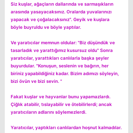
Siz kuşlar, ağaçların dallarında ve sarmaşıkların
arasında yasayacaksınız. Oralarda yuvalarınızı
yapacak ve çoğalacaksınız". Geyik ve kuşlara
böyle buyruldu ve böyle yaptılar.
Ve yaratıcılar memnun oldular: "Biz düşündük ve
tasarladık ve yarattığımız kusursuz oldu" Sonra
yaratıcılar, yarattıkları canlılarla başka şeyler
buyurdular. "Konuşun, seslenin ve bağırın, her
biriniz yapabildiğiniz kadar. Bizim adımızı söyleyin,
bizi övün ve bizi sevin. "
Fakat kuşlar ve hayvanlar bunu yapamazlardı.
Çiğlık atabilir, tıslayabilir ve ötebilirlerdi; ancak
yaratıcıların adlarını söylemezlerdi.
Yaratıcılar, yaptıkları canlılardan hoşnut kalmadılar.