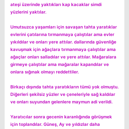
ateşi üzerinde yaktıkları kap kacaklar simdi
yüzlerini yaktılar.
Umutsuzca yaşamları için savaşan tahta yaratıklar
Kapat
evlerini çatılarına tırmanmaya çalıştılar ama evler
yıkıldılar ve onları yere attılar. dallarında güvenliğe
kavuşmak için ağaçlara tırmanmaya çalıştılar ama
ağaçlar onları salladılar ve yere attılar. Mağaralara
girmeye çalıştılar ama mağaralar kapandılar ve
onlara sığınak olmayı reddettiler.
Birkaçı dışında tahta yaratıkların tümü yok olmuştu.
Kapat
Diğerleri şekilsiz yüzler ve çeneleriyle sağ kaldılar
ve onları suyundan gelenlere maymun adi verildi.
Yaratıcılar sonra gecenin karanlığında görüşmek
için toplandılar. Güneş, Ay ve yıldızlar daha