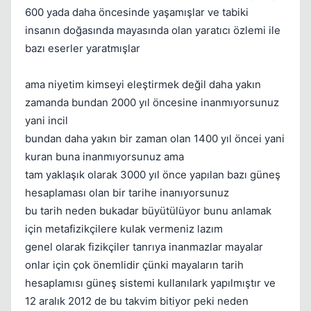
600 yada daha öncesinde yaşamışlar ve tabiki
insanın doğasında mayasında olan yaratıcı özlemi ile
bazı eserler yaratmışlar
ama niyetim kimseyi eleştirmek değil daha yakın
zamanda bundan 2000 yıl öncesine inanmıyorsunuz
yani incil
bundan daha yakın bir zaman olan 1400 yıl öncei yani
kuran buna inanmıyorsunuz ama
tam yaklaşık olarak 3000 yıl önce yapılan bazı güneş
hesaplaması olan bir tarihe inanıyorsunuz
bu tarih neden bukadar büyütülüyor bunu anlamak
için metafizikçilere kulak vermeniz lazım
genel olarak fizikçiler tanrıya inanmazlar mayalar
onlar için çok önemlidir çünki mayaların tarih
hesaplamısı güneş sistemi kullanılark yapılmıştır ve
12 aralık 2012 de bu takvim bitiyor peki neden