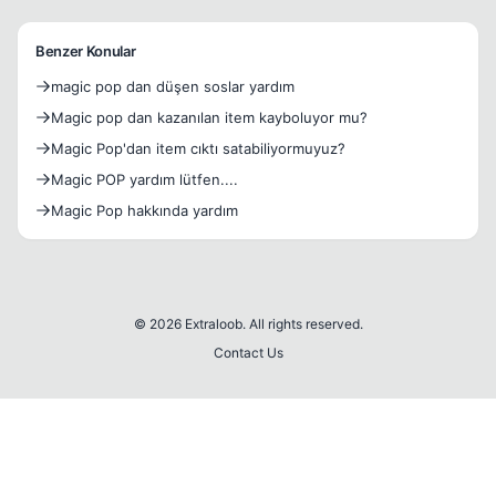
Benzer Konular
magic pop dan düşen soslar yardım
Magic pop dan kazanılan item kayboluyor mu?
Magic Pop'dan item cıktı satabiliyormuyuz?
Magic POP yardım lütfen....
Magic Pop hakkında yardım
© 2026 Extraloob. All rights reserved.
Contact Us