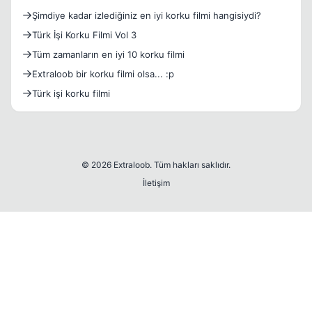
Şimdiye kadar izlediğiniz en iyi korku filmi hangisiydi?
Türk İşi Korku Filmi Vol 3
Tüm zamanların en iyi 10 korku filmi
Extraloob bir korku filmi olsa... :p
Türk işi korku filmi
© 2026 Extraloob. Tüm hakları saklıdır.
İletişim