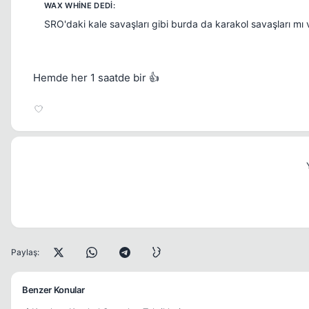
SRO'daki kale savaşları gibi burda da karakol savaşları mı 
Hemde her 1 saatde bir 👍
Paylaş:
Benzer Konular