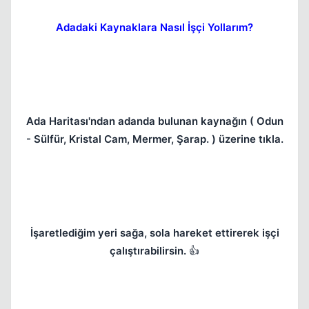
Adadaki Kaynaklara Nasıl İşçi Yollarım?
Ada Haritası'ndan adanda bulunan kaynağın ( Odun
- Sülfür, Kristal Cam, Mermer, Şarap. ) üzerine tıkla.
İşaretlediğim yeri sağa, sola hareket ettirerek işçi
çalıştırabilirsin.
👍