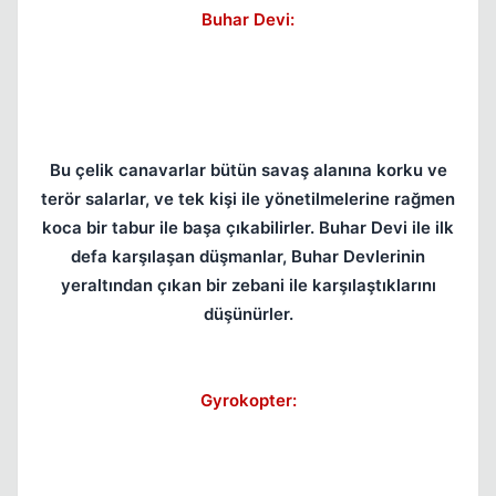
Buhar Devi:
Bu çelik canavarlar bütün savaş alanına korku ve
terör salarlar, ve tek kişi ile yönetilmelerine rağmen
koca bir tabur ile başa çıkabilirler. Buhar Devi ile ilk
defa karşılaşan düşmanlar, Buhar Devlerinin
yeraltından çıkan bir zebani ile karşılaştıklarını
düşünürler.
Gyrokopter: