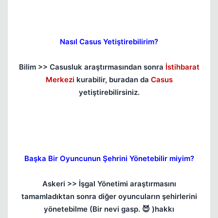
Nasıl Casus Yetiştirebilirim?
Bilim >> Casusluk araştırmasından sonra
İstihbarat
Merkezi
kurabilir, buradan da
Casus
yetiştirebilirsiniz.
Başka Bir Oyuncunun Şehrini Yönetebilir miyim?
Askeri >> İşgal Yönetimi araştırmasını
tamamladıktan sonra diğer oyuncuların şehirlerini
yönetebilme (Bir nevi gasp. 😈 )hakkı