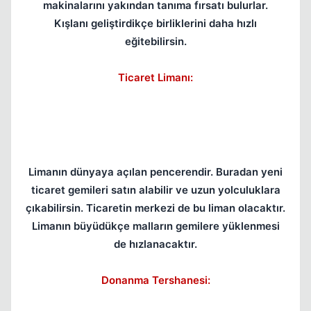
makinalarını yakından tanıma fırsatı bulurlar.
Kışlanı geliştirdikçe birliklerini daha hızlı
eğitebilirsin.
Ticaret Limanı:
Limanın dünyaya açılan pencerendir. Buradan yeni
ticaret gemileri satın alabilir ve uzun yolculuklara
çıkabilirsin. Ticaretin merkezi de bu liman olacaktır.
Limanın büyüdükçe malların gemilere yüklenmesi
de hızlanacaktır.
Donanma Tershanesi: