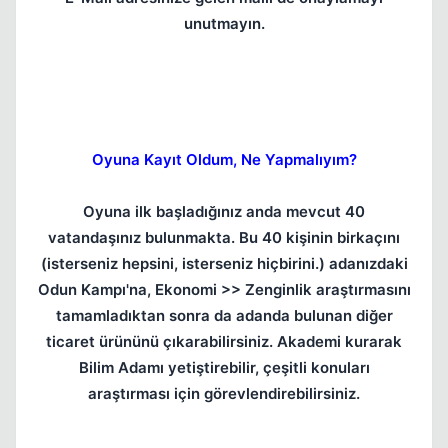
unutmayın.
Oyuna Kayıt Oldum, Ne Yapmalıyım?
Oyuna ilk başladığınız anda mevcut 40
vatandaşınız bulunmakta. Bu 40 kişinin birkaçını
(isterseniz hepsini, isterseniz hiçbirini.) adanızdaki
Odun Kampı'na, Ekonomi >> Zenginlik araştırmasını
tamamladıktan sonra da adanda bulunan diğer
ticaret ürününü çıkarabilirsiniz. Akademi kurarak
Bilim Adamı yetiştirebilir, çeşitli konuları
araştırması için görevlendirebilirsiniz.