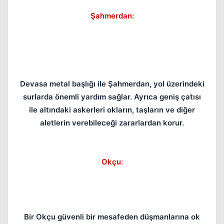
Şahmerdan:
Devasa metal başlığı ile Şahmerdan, yol üzerindeki
surlarda önemli yardım sağlar. Ayrıca geniş çatısı
ile altındaki askerleri okların, taşların ve diğer
aletlerin verebileceği zararlardan korur.
Okçu:
Bir Okçu güvenli bir mesafeden düşmanlarına ok