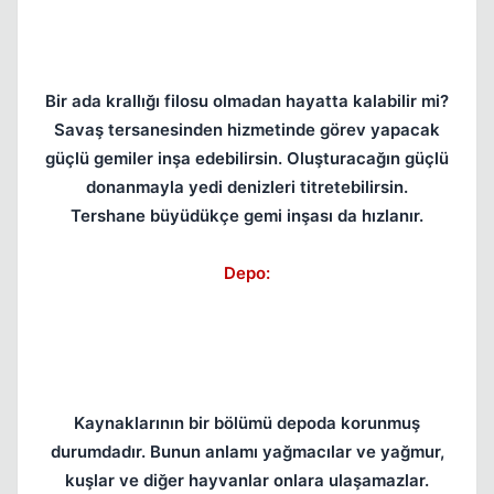
Bir ada krallığı filosu olmadan hayatta kalabilir mi?
Savaş tersanesinden hizmetinde görev yapacak
güçlü gemiler inşa edebilirsin. Oluşturacağın güçlü
donanmayla yedi denizleri titretebilirsin.
Tershane büyüdükçe gemi inşası da hızlanır.
Depo:
Kaynaklarının bir bölümü depoda korunmuş
durumdadır. Bunun anlamı yağmacılar ve yağmur,
kuşlar ve diğer hayvanlar onlara ulaşamazlar.