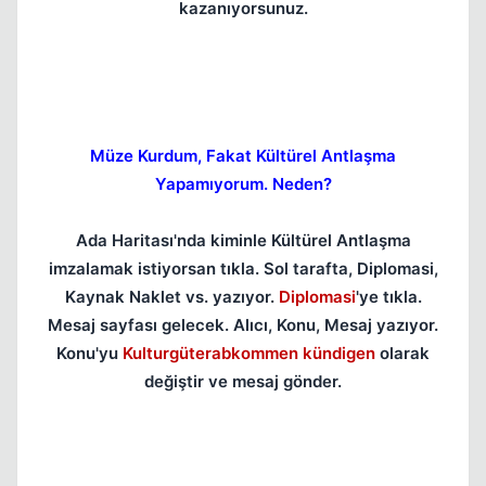
kazanıyorsunuz.
Müze Kurdum, Fakat Kültürel Antlaşma
Yapamıyorum. Neden?
Ada Haritası'nda kiminle Kültürel Antlaşma
imzalamak istiyorsan tıkla. Sol tarafta, Diplomasi,
Kaynak Naklet vs. yazıyor.
Diplomasi
'ye tıkla.
Mesaj sayfası gelecek. Alıcı, Konu, Mesaj yazıyor.
Konu'yu
Kulturgüterabkommen kündigen
olarak
değiştir ve mesaj gönder.