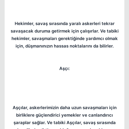
Hekimler, savaş sırasında yaralı askerleri tekrar
savaşacak duruma getirmek için çalışırlar. Ve tabiki
hekimler, savaşmaları gerektiğinde yardımcı olmak
için, düşmanınızın hassas noktalarını da bilirler.
Aşçı:
Aşçılar, askerlerimizin daha uzun savaşmaları için
birliklere güçlendirici yemekler ve canlandırıcı
şaraplar sağlar. Ve tabiki Aşçılar, savaş sırasında