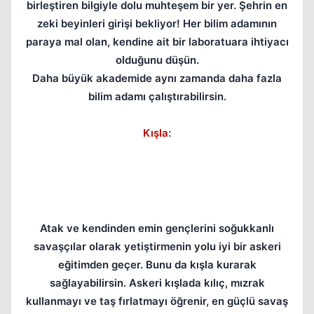
birleştiren bilgiyle dolu muhteşem bir yer. Şehrin en
zeki beyinleri girişi bekliyor! Her bilim adamının
paraya mal olan, kendine ait bir laboratuara ihtiyacı
olduğunu düşün.
Kapat
Daha büyük akademide aynı zamanda daha fazla
bilim adamı çalıştırabilirsin.
Kışla:
Atak ve kendinden emin gençlerini soğukkanlı
Kapat
savaşçılar olarak yetiştirmenin yolu iyi bir askeri
eğitimden geçer. Bunu da kışla kurarak
sağlayabilirsin. Askeri kışlada kılıç, mızrak
kullanmayı ve taş fırlatmayı öğrenir, en güçlü savaş