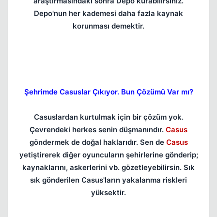
araştırmasındaki sonra Depo kurabilirsiniz.
Depo'nun her kademesi daha fazla kaynak
korunması demektir.
Şehrimde Casuslar Çıkıyor. Bun Çözümü Var mı?
Casuslardan kurtulmak için bir çözüm yok.
Çevrendeki herkes senin düşmanındır.
Casus
göndermek de doğal haklarıdır. Sen de
Casus
yetiştirerek diğer oyuncuların şehirlerine gönderip;
kaynaklarını, askerlerini vb. gözetleyebilirsin. Sık
sık gönderilen Casus'ların yakalanma riskleri
yüksektir.