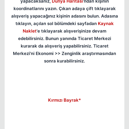
yapacaksanız,
Dünya Haritası
'ndan kişinin
koordinatlarını yazın. Çıkan adaya çift tıklayarak
alışveriş yapacağınız kişinin adasını bulun. Adasına
tıklayın, açılan sol bölümdeki sayfadan
Kaynak
Naklet
'e tıklayarak alışverişinize devam
edebilirsiniz. Bunun yanında Ticaret Merkezi
kurarak da alışveriş yapabilirsiniz. Ticaret
Merkezi'ni Ekonomi >> Zenginlik araştırmasından
sonra kurabilirsiniz.
Kırmızı Bayrak*