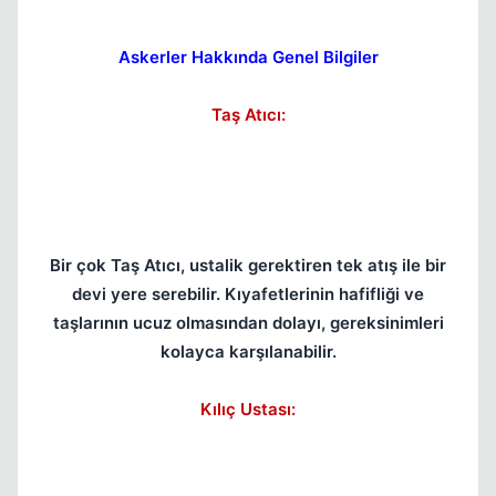
Askerler Hakkında Genel Bilgiler
Taş Atıcı:
Bir çok Taş Atıcı, ustalik gerektiren tek atış ile bir
devi yere serebilir. Kıyafetlerinin hafifliği ve
taşlarının ucuz olmasından dolayı, gereksinimleri
kolayca karşılanabilir.
Kılıç Ustası: