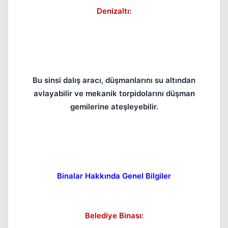
Denizaltı:
Bu sinsi dalış aracı, düşmanlarını su altından
Kapat
avlayabilir ve mekanik torpidolarını düşman
gemilerine ateşleyebilir.
Binalar Hakkında Genel Bilgiler
Belediye Binası: