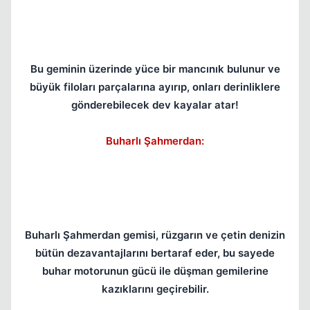
Bu geminin üzerinde yüce bir mancınık bulunur ve
Kapat
büyük filoları parçalarına ayırıp, onları derinliklere
gönderebilecek dev kayalar atar!
Buharlı Şahmerdan:
Buharlı Şahmerdan gemisi, rüzgarın ve çetin denizin
bütün dezavantajlarını bertaraf eder, bu sayede
buhar motorunun gücü ile düşman gemilerine
kazıklarını geçirebilir.
Kapat