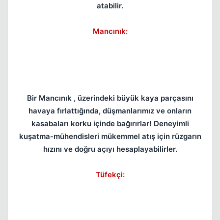
atabilir.
Mancınık:
Bir Mancınık , üzerindeki büyük kaya parçasını
havaya fırlattığında, düşmanlarımız ve onların
kasabaları korku içinde bağırırlar! Deneyimli
kuşatma-mühendisleri mükemmel atış için rüzgarın
hızını ve doğru açıyı hesaplayabilirler.
Tüfekçi: