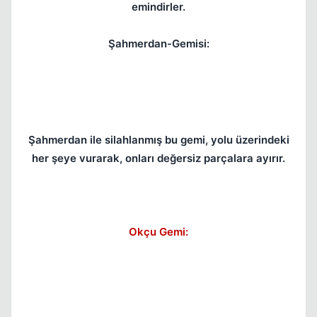
emindirler.
Şahmerdan-Gemisi:
Kapat
Şahmerdan ile silahlanmış bu gemi, yolu üzerindeki
her şeye vurarak, onları değersiz parçalara ayırır.
Okçu Gemi:
Kapat