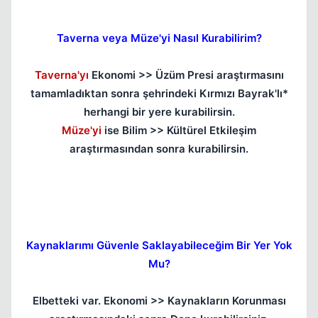
Taverna veya Müze'yi Nasıl Kurabilirim?
Taverna'yı
Ekonomi >> Üzüm Presi araştırmasını
tamamladıktan sonra şehrindeki Kırmızı Bayrak'lı*
herhangi bir yere kurabilirsin.
Müze'yi
ise Bilim >> Kültürel Etkileşim
araştırmasından sonra kurabilirsin.
Kaynaklarımı Güvenle Saklayabileceğim Bir Yer Yok
Mu?
Elbetteki var. Ekonomi >> Kaynakların Korunması