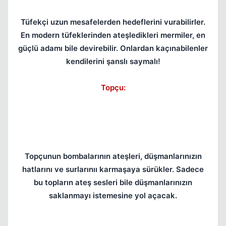
Tüfekçi uzun mesafelerden hedeflerini vurabilirler.
En modern tüfeklerinden ateşledikleri mermiler, en
güçlü adamı bile devirebilir. Onlardan kaçınabilenler
kendilerini şanslı saymalı!
Topçu:
Topçunun bombalarının ateşleri, düşmanlarınızın
hatlarını ve surlarınıı karmaşaya sürükler. Sadece
bu topların ateş sesleri bile düşmanlarınızın
saklanmayı istemesine yol açacak.