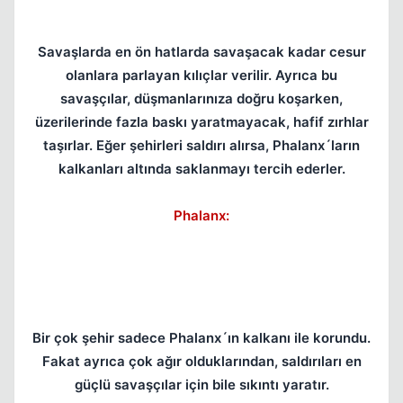
Savaşlarda en ön hatlarda savaşacak kadar cesur
olanlara parlayan kılıçlar verilir. Ayrıca bu
savaşçılar, düşmanlarınıza doğru koşarken,
üzerilerinde fazla baskı yaratmayacak, hafif zırhlar
taşırlar. Eğer şehirleri saldırı alırsa, Phalanx´ların
kalkanları altında saklanmayı tercih ederler.
Phalanx:
Bir çok şehir sadece Phalanx´ın kalkanı ile korundu.
Fakat ayrıca çok ağır olduklarından, saldırıları en
güçlü savaşçılar için bile sıkıntı yaratır.