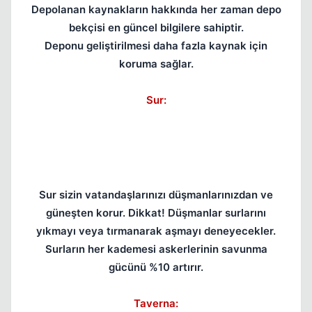
Depolanan kaynakların hakkında her zaman depo
bekçisi en güncel bilgilere sahiptir.
Deponu geliştirilmesi daha fazla kaynak için
koruma sağlar.
Sur:
Sur sizin vatandaşlarınızı düşmanlarınızdan ve
güneşten korur. Dikkat! Düşmanlar surlarını
yıkmayı veya tırmanarak aşmayı deneyecekler.
Surların her kademesi askerlerinin savunma
gücünü %10 artırır.
Taverna: