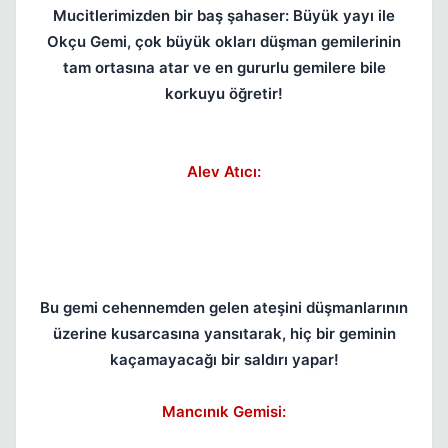
Mucitlerimizden bir baş şahaser: Büyük yayı ile
Okçu Gemi, çok büyük okları düşman gemilerinin
tam ortasına atar ve en gururlu gemilere bile
korkuyu öğretir!
Alev Atıcı:
Kapat
Bu gemi cehennemden gelen ateşini düşmanlarının
üzerine kusarcasına yansıtarak, hiç bir geminin
kaçamayacağı bir saldırı yapar!
Kapat
Mancınık Gemisi: