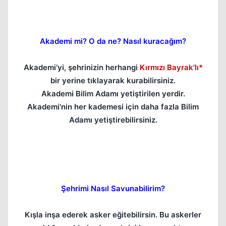
Akademi mi? O da ne? Nasıl kuracağım?
Akademi'yi, şehrinizin herhangi
Kırmızı Bayrak'lı*
bir yerine tıklayarak kurabilirsiniz.
Akademi Bilim Adamı yetiştirilen yerdir.
Akademi'nin her kademesi için daha fazla Bilim
Adamı yetiştirebilirsiniz.
Şehrimi Nasıl Savunabilirim?
Kışla inşa ederek asker eğitebilirsin. Bu askerler