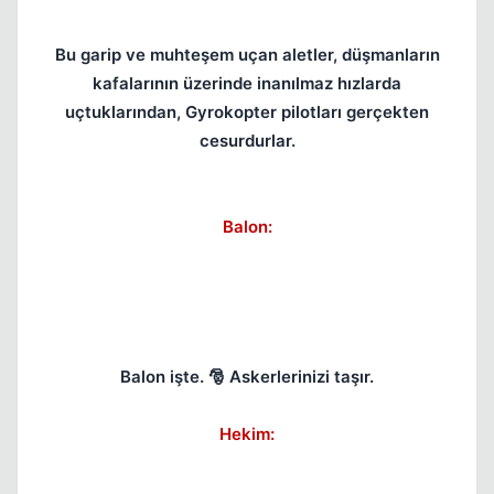
Bu garip ve muhteşem uçan aletler, düşmanların
kafalarının üzerinde inanılmaz hızlarda
uçtuklarından, Gyrokopter pilotları gerçekten
cesurdurlar.
Balon:
Balon işte. 🎅 Askerlerinizi taşır.
Hekim: