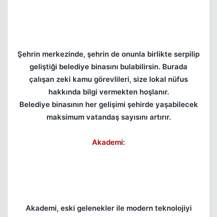
Şehrin merkezinde, şehrin de onunla birlikte serpilip
geliştiği belediye binasını bulabilirsin. Burada
çalışan zeki kamu görevlileri, size lokal nüfus
hakkında bilgi vermekten hoşlanır.
Belediye binasının her gelişimi şehirde yaşabilecek
maksimum vatandaş sayısını artırır.
Akademi:
Akademi, eski gelenekler ile modern teknolojiyi