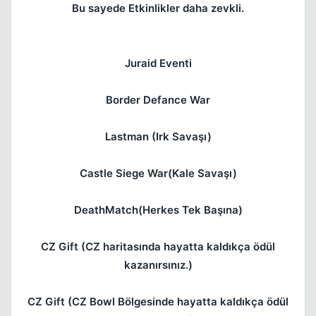
Bu sayede Etkinlikler daha zevkli.
Juraid Eventi
Border Defance War
Lastman (Irk Savaşı)
Castle Siege War(Kale Savaşı)
DeathMatch(Herkes Tek Başına)
CZ Gift (CZ haritasında hayatta kaldıkça ödül
kazanırsınız.)
CZ Gift (CZ Bowl Bölgesinde hayatta kaldıkça ödül