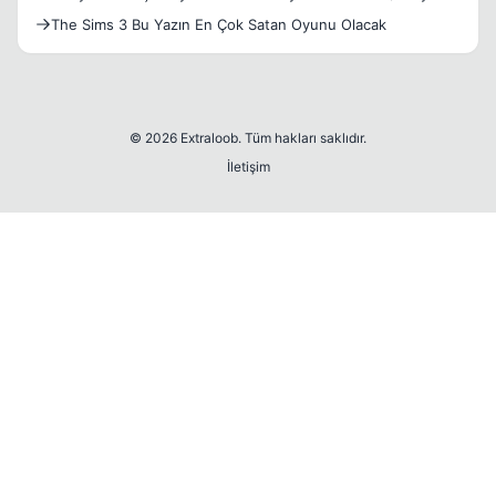
Bekliyor
The Sims 3 Bu Yazın En Çok Satan Oyunu Olacak
© 2026 Extraloob. Tüm hakları saklıdır.
İletişim