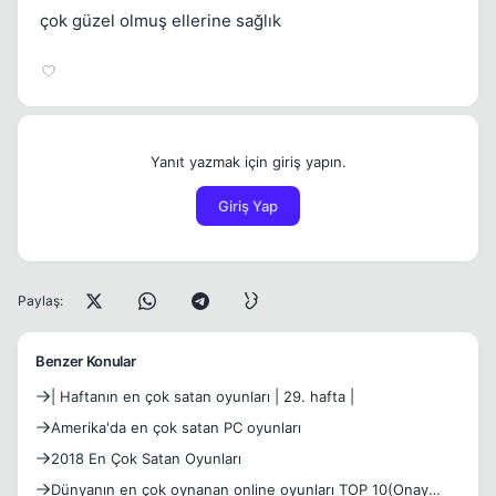
çok güzel olmuş ellerine sağlık
Yanıt yazmak için giriş yapın.
Giriş Yap
Paylaş:
Benzer Konular
| Haftanın en çok satan oyunları | 29. hafta |
Amerika'da en çok satan PC oyunları
2018 En Çok Satan Oyunları
Dünyanın en çok oynanan online oyunları TOP 10(Onay