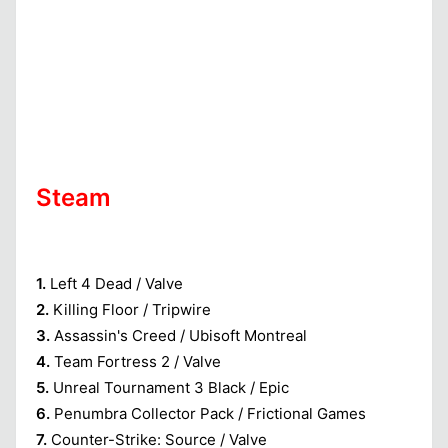
Steam
1.
Left 4 Dead / Valve
2.
Killing Floor / Tripwire
3.
Assassin's Creed / Ubisoft Montreal
4.
Team Fortress 2 / Valve
5.
Unreal Tournament 3 Black / Epic
6.
Penumbra Collector Pack / Frictional Games
7.
Counter-Strike: Source / Valve