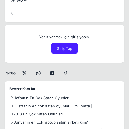
😘 WOW
Yanıt yazmak için giriş yapın.
Giriş Yap
Paylaş:
Benzer Konular
Haftanın En Çok Satan Oyunları
| Haftanın en çok satan oyunları | 29. hafta |
2018 En Çok Satan Oyunları
Dünyanın en çok laptop satan şirketi kim?