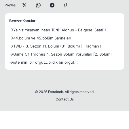
Paylaş:
Benzer Konular
Yalnız Yaşayan İnsan Türü: Alonus - Belgesel Saati 1
44.bölüm ve 45.bölüm Sahneleri
TWD - 3. Sezon 11. Bölüm (31. Bölüm) | Fragman !
Game Of Thrones 4. Sezon Bölüm Yorumları [2. Bölüm]
işte mini bir örgüt...bildik bir örgüt...
© 2026 Extraloob. All rights reserved.
Contact Us