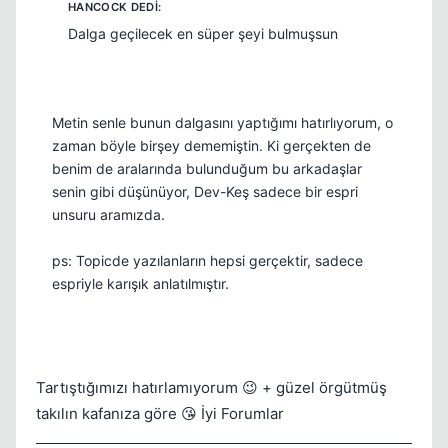
Dalga geçilecek en süper şeyi bulmuşsun
Metin senle bunun dalgasını yaptığımı hatırlıyorum, o
zaman böyle birşey dememiştin. Ki gerçekten de
benim de aralarında bulunduğum bu arkadaşlar
senin gibi düşünüyor, Dev-Keş sadece bir espri
unsuru aramızda.
ps: Topicde yazılanların hepsi gerçektir, sadece
espriyle karışık anlatılmıştır.
Tartıştığımızı hatırlamıyorum 😉 + güzel örgütmüş
takılın kafanıza göre 😘 İyi Forumlar