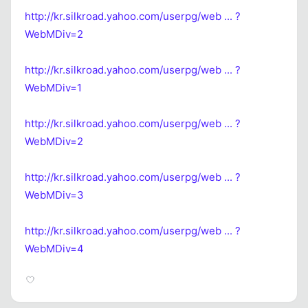
http://kr.silkroad.yahoo.com/userpg/web ... ?
WebMDiv=2
Kapat
http://kr.silkroad.yahoo.com/userpg/web ... ?
WebMDiv=1
http://kr.silkroad.yahoo.com/userpg/web ... ?
WebMDiv=2
http://kr.silkroad.yahoo.com/userpg/web ... ?
WebMDiv=3
http://kr.silkroad.yahoo.com/userpg/web ... ?
WebMDiv=4