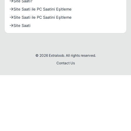
Site Saati?
Site Saati ile PC Saatini Eşitleme
Site Saati ile PC Saatini Eşitleme
Site Saati
© 2026 Extraloob. All rights reserved.
Contact Us