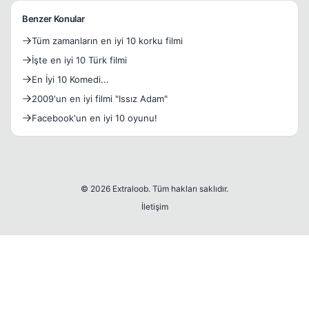
Benzer Konular
Tüm zamanların en iyi 10 korku filmi
İşte en iyi 10 Türk filmi
En İyi 10 Komedi...
2009'un en iyi filmi "Issız Adam"
Facebook'un en iyi 10 oyunu!
© 2026 Extraloob. Tüm hakları saklıdır.
İletişim