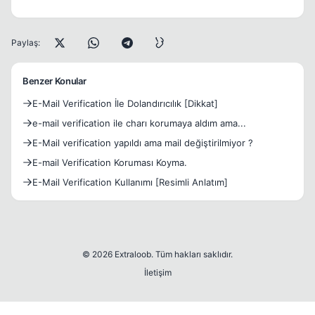
Paylaş:
Benzer Konular
E-Mail Verification İle Dolandırıcılık [Dikkat]
e-mail verification ile charı korumaya aldım ama...
E-Mail verification yapıldı ama mail değiştirilmiyor ?
E-mail Verification Koruması Koyma.
E-Mail Verification Kullanımı [Resimli Anlatım]
© 2026 Extraloob. Tüm hakları saklıdır.
İletişim