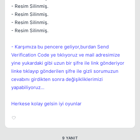
- Resim Silinmiş.
- Resim Silinmiş.
- Resim Silinmiş.
- Resim Silinmiş.
- Karşımıza bu pencere geliyor,burdan Send
Verification Code ye tıklıyoruz ve mail adresimize
yine yukardaki gibi uzun bir şifre ile link gönderiyor
linke tıklayıp gönderilen şifre ile gizli sorumuzun
cevabını girdikten sonra değişikliklerimizi
yapabiliyoruz...
Herkese kolay gelsin iyi oyunlar
9 YANIT