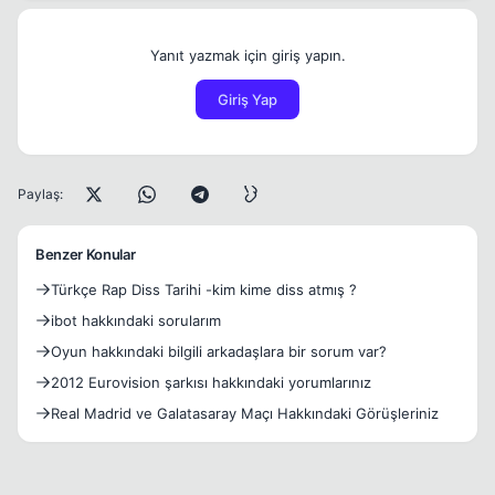
Yanıt yazmak için giriş yapın.
Giriş Yap
Paylaş:
Benzer Konular
Türkçe Rap Diss Tarihi -kim kime diss atmış ?
ibot hakkındaki sorularım
Oyun hakkındaki bilgili arkadaşlara bir sorum var?
2012 Eurovision şarkısı hakkındaki yorumlarınız
Real Madrid ve Galatasaray Maçı Hakkındaki Görüşleriniz