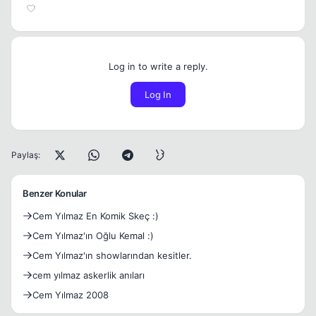
Log in to write a reply.
Log In
Paylaş:
Benzer Konular
Cem Yılmaz En Komik Skeç :)
Cem Yılmaz'ın Oğlu Kemal :)
Cem Yılmaz'ın showlarından kesitler.
cem yılmaz askerlik anıları
Cem Yılmaz 2008